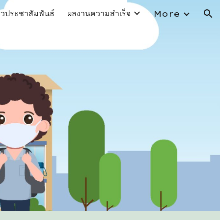
าวประชาสัมพันธ์
ผลงานความสำเร็จ
More
ion