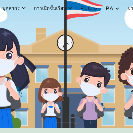
บุคลากร
การเปิดชั้นเรียน
ข่
PLC
PA
ip to main content
Skip to navigat