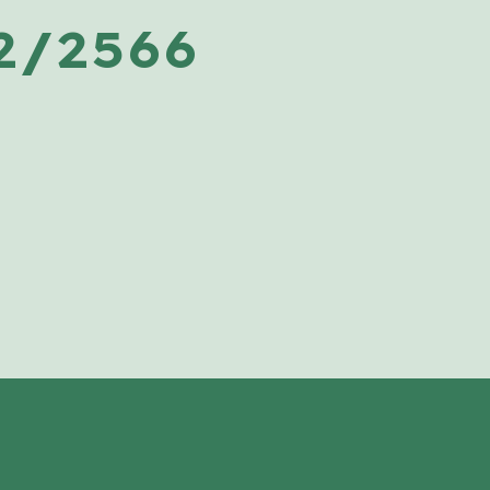
2/2566