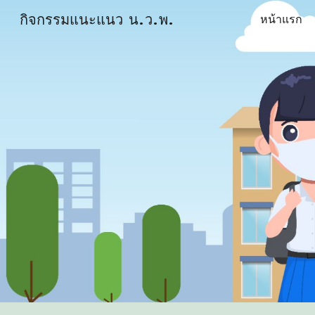
กิจกรรมแนะแนว น.ว.พ.
หน้าแรก
Sk