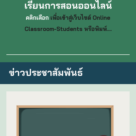
เรียนการสอนออนไลน์
คลิกเลือก
เพื่อเข้าสู่เว็บไซต์ Online
Classroom-Students หรือพิมพ์....
ข่าวประชาสัมพันธ์