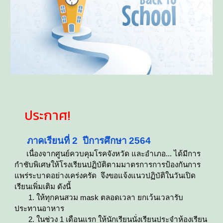
ประกาศ!
ภาคเรียนที่ 2 ปีการศึกษา 2564
เนื่องจากศูนย์ควบคุมโรคจังหวัด และอำเภอ... ได้มีการ
กำชับพิเศษให้โรงเรียนปฏิบัติตามมาตรการการป้องกันการ
แพร่ระบาดอย่างเคร่งครัด จึงขอแจ้งแนวปฏิบัติในวันเปิด
เรียนเพิ่มเติม ดังนี้
1. ให้ทุกคนสวม mask ตลอดเวลา ยกเว้นเวลารับ
ประทานอาหาร
2. ในช่วง 1 เดือนแรก ให้นักเรียนนั่งเรียนประจำห้องเรียน