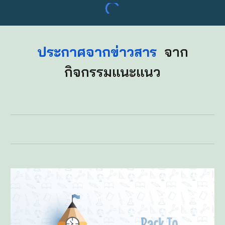
ประกาศจากข่าวสาร
จาก
กิจกรรมแนะแนว