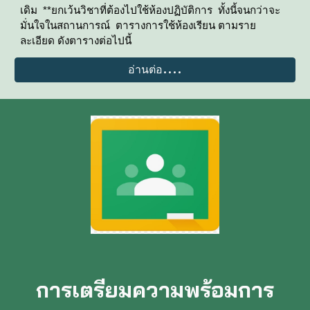
เดิม **ยกเว้นวิชาที่ต้องไปใช้ห้องปฏิบัติการ ทั้งนี้จนกว่าจะ
มั่นใจในสถานการณ์ ตารางการใช้ห้องเรียน ตามราย
ละเอียด ดังตารางต่อไปนี้
อ่านต่อ....
การเตรียมความพร้อมการ