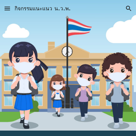
กิจกรรมแนะแนว น.ว.พ.
Skip to main content
Skip to navigation