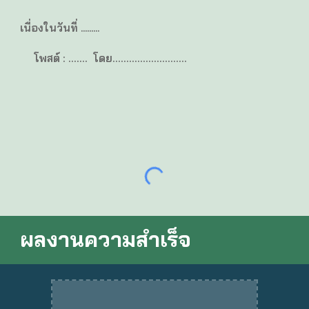
เนื่องในวันที่ .........
โพสต์ : ....... โดย...........................
ผลงานความสำเร็จ